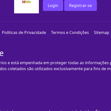
Login
Registrar-se
Políticas de Privacidade
Termos e Condições
Sitemap
de
ários e está empenhada em proteger todas as informações 
os coletados são utilizados exclusivamente para fins de m