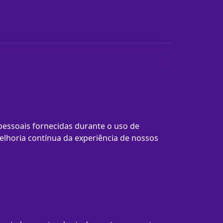
pessoais fornecidas durante o uso de
elhoria contínua da experiência de nossos