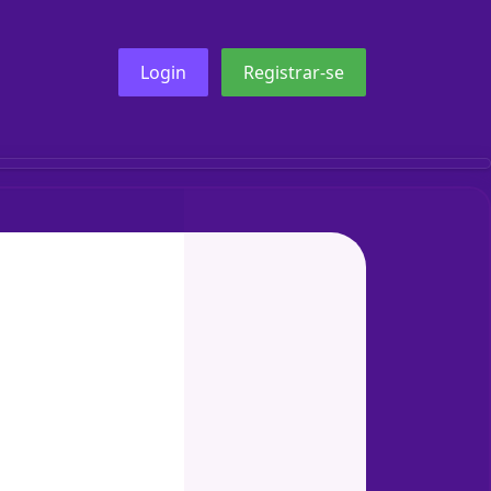
Login
Registrar-se