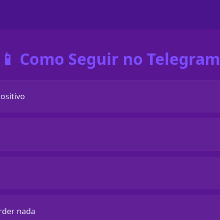
📱 Como Seguir no Telegram
ositivo
erder nada