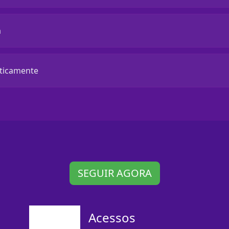
a
aticamente
SEGUIR AGORA
Acessos