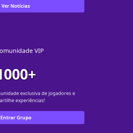
Ver Notícias
Comunidade VIP
1000+
unidade exclusiva de jogadores e
rtilhe experiências!
Entrar Grupo