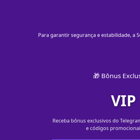
Para garantir segurança e estabilidade, a
🎁 Bônus Exclu
VIP
Receba bônus exclusivos do Telegra
e códigos promocionai