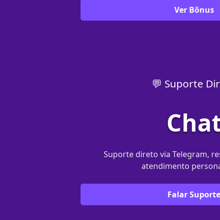
Ver Bônus
💬 Suporte Di
Cha
Suporte direto via Telegram, r
atendimento persona
Falar Suport