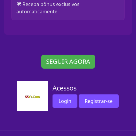
🎁 Receba bônus exclusivos
automaticamente
SEGUIR AGORA
Acessos
Login
Registrar-se