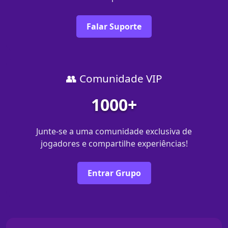
Falar Suporte
👥 Comunidade VIP
1000+
Junte-se a uma comunidade exclusiva de
jogadores e compartilhe experiências!
Entrar Grupo