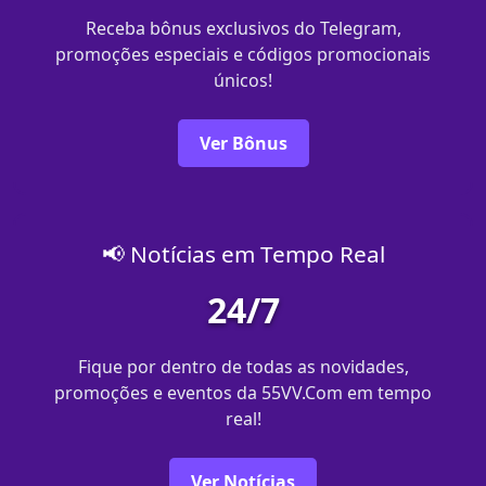
Receba bônus exclusivos do Telegram,
promoções especiais e códigos promocionais
únicos!
Ver Bônus
📢 Notícias em Tempo Real
24/7
Fique por dentro de todas as novidades,
promoções e eventos da 55VV.Com em tempo
real!
Ver Notícias