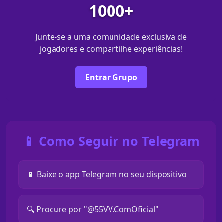
1000+
Junte-se a uma comunidade exclusiva de
jogadores e compartilhe experiências!
Entrar Grupo
📱 Como Seguir no Telegram
📱 Baixe o app Telegram no seu dispositivo
🔍 Procure por "@55VV.ComOficial"