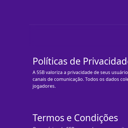
Políticas de Privacida
A 55B valoriza a privacidade de seus usuár
canais de comunicação. Todos os dados cole
jogadores.
Termos e Condições