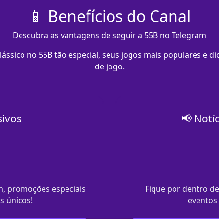
📱 Benefícios do Canal
Descubra as vantagens de seguir a 55B no Telegram
ássico no 55B tão especial, seus jogos mais populares e d
de jogo.
sivos
📢 Notí
m, promoções especiais
Fique por dentro d
s únicos!
eventos