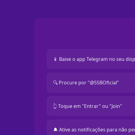
📱 Baixe o app Telegram no seu disp
🔍 Procure por "@55BOficial"
👆 Toque em "Entrar" ou "Join"
🔔 Ative as notificações para não p