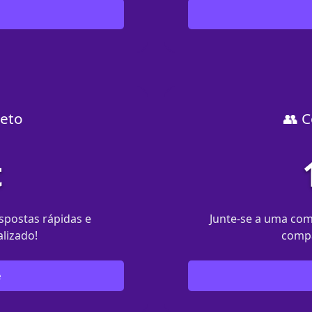
reto
👥 
t
espostas rápidas e
Junte-se a uma com
lizado!
compa
e