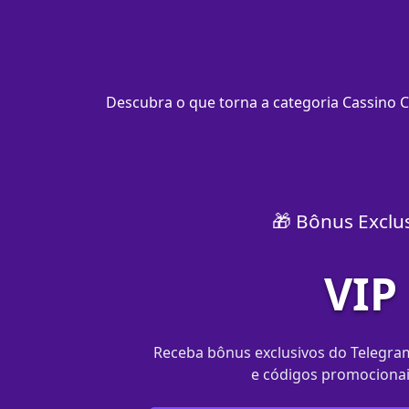
Descubra o que torna a categoria Cassino Cl
🎁 Bônus Exclu
VIP
Receba bônus exclusivos do Telegra
e códigos promocionai