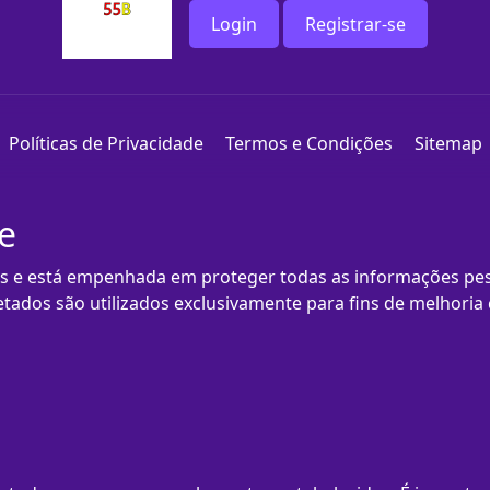
Login
Registrar-se
Políticas de Privacidade
Termos e Condições
Sitemap
de
ios e está empenhada em proteger todas as informações pe
tados são utilizados exclusivamente para fins de melhoria