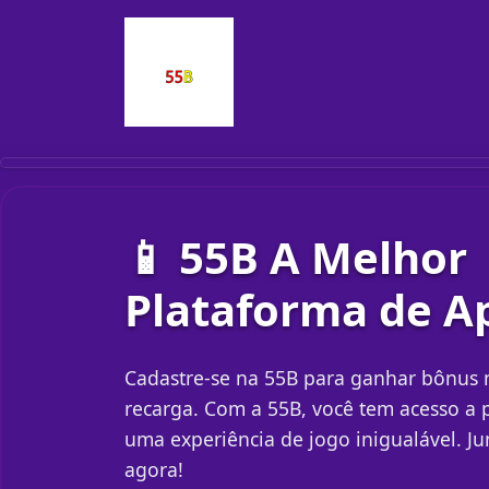
📱 55B A Melhor
Plataforma de A
Cadastre-se na 55B para ganhar bônus 
recarga. Com a 55B, você tem acesso a 
uma experiência de jogo inigualável. J
agora!