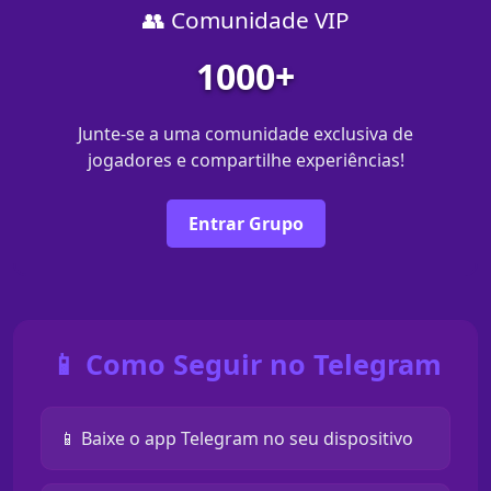
👥 Comunidade VIP
1000+
Junte-se a uma comunidade exclusiva de
jogadores e compartilhe experiências!
Entrar Grupo
📱 Como Seguir no Telegram
📱 Baixe o app Telegram no seu dispositivo