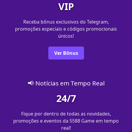
VIP
Receba bônus exclusivos do Telegram,
promoções especiais e códigos promocionais
únicos!
Ver Bônus
📢 Notícias em Tempo Real
24/7
Fique por dentro de todas as novidades,
promoções e eventos da 5588 Game em tempo
real!