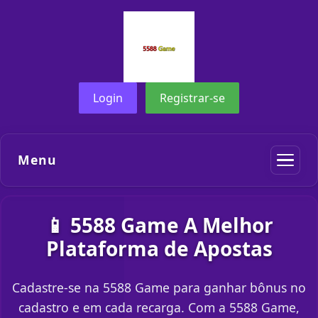
Login
Registrar-se
Menu
📱 5588 Game A Melhor
Plataforma de Apostas
Cadastre-se na 5588 Game para ganhar bônus no
cadastro e em cada recarga. Com a 5588 Game,