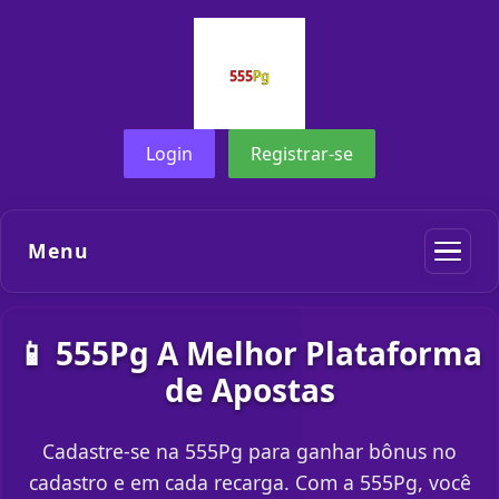
Login
Registrar-se
Menu
📱 555Pg A Melhor Plataforma
de Apostas
Cadastre-se na 555Pg para ganhar bônus no
cadastro e em cada recarga. Com a 555Pg, você