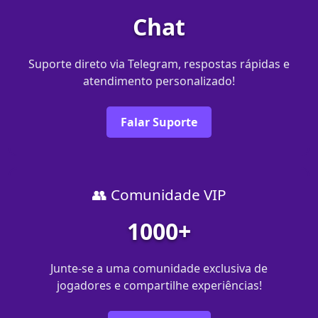
Chat
Suporte direto via Telegram, respostas rápidas e
atendimento personalizado!
Falar Suporte
👥 Comunidade VIP
1000+
Junte-se a uma comunidade exclusiva de
jogadores e compartilhe experiências!