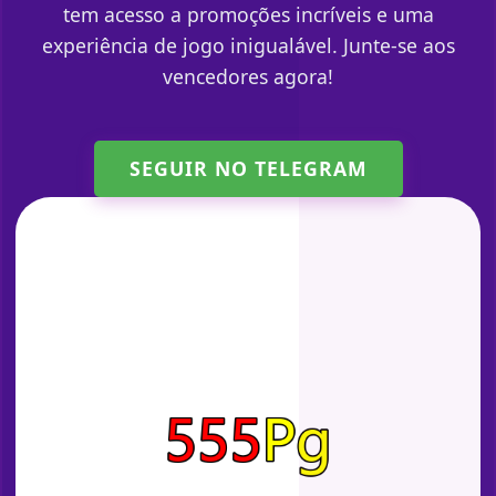
tem acesso a promoções incríveis e uma
experiência de jogo inigualável. Junte-se aos
vencedores agora!
SEGUIR NO TELEGRAM