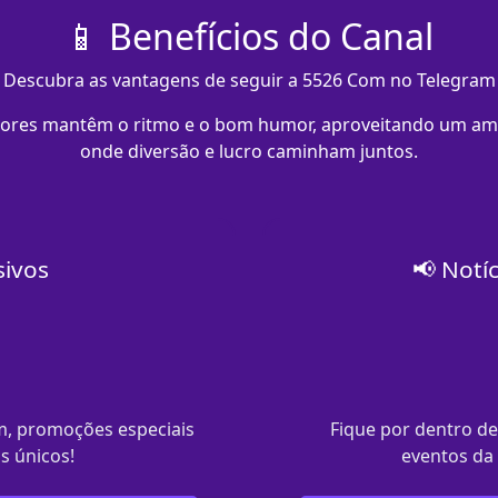
📱 Benefícios do Canal
Descubra as vantagens de seguir a 5526 Com no Telegram
dores mantêm o ritmo e o bom humor, aproveitando um ambi
onde diversão e lucro caminham juntos.
sivos
📢 Notí
m, promoções especiais
Fique por dentro d
s únicos!
eventos da