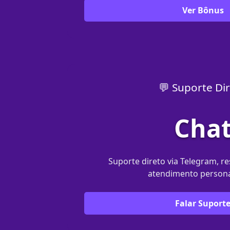
Ver Bônus
💬 Suporte Di
Cha
Suporte direto via Telegram, r
atendimento persona
Falar Suport