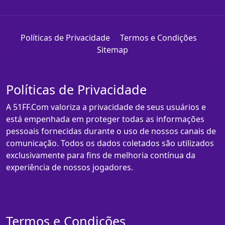
Políticas de Privacidade
Termos e Condições
Sitemap
Políticas de Privacidade
A 51FF.Com valoriza a privacidade de seus usuários e
está empenhada em proteger todas as informações
pessoais fornecidas durante o uso de nossos canais de
comunicação. Todos os dados coletados são utilizados
exclusivamente para fins de melhoria contínua da
experiência de nossos jogadores.
Termos e Condições