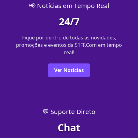
📢 Notícias em Tempo Real
24/7
Fique por dentro de todas as novidades,
promoções e eventos da 51FF.Com em tempo
real!
Ver Notícias
💬 Suporte Direto
Chat