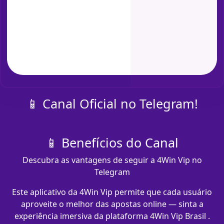
📱 Canal Oficial no Telegram!
📱 Benefícios do Canal
Descubra as vantagens de seguir a 4Win Vip no
Telegram
Este aplicativo da 4Win Vip permite que cada usuário
aproveite o melhor das apostas online — sinta a
experiência imersiva da plataforma 4Win Vip Brasil .