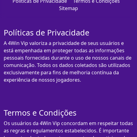
Políticas de Privacidade
Termos e Condições
Sitemap
Políticas de Privacidade
A 4Win Vip valoriza a privacidade de seus usuários e
está empenhada em proteger todas as informações
pessoais fornecidas durante o uso de nossos canais de
comunicação. Todos os dados coletados são utilizados
exclusivamente para fins de melhoria contínua da
experiência de nossos jogadores.
Termos e Condições
Os usuários da 4Win Vip concordam em respeitar todas
as regras e regulamentos estabelecidos. É importante