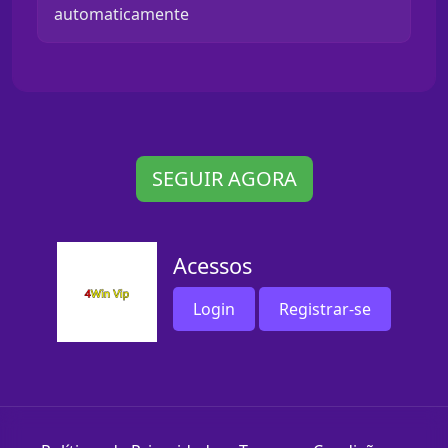
automaticamente
SEGUIR AGORA
Acessos
Login
Registrar-se