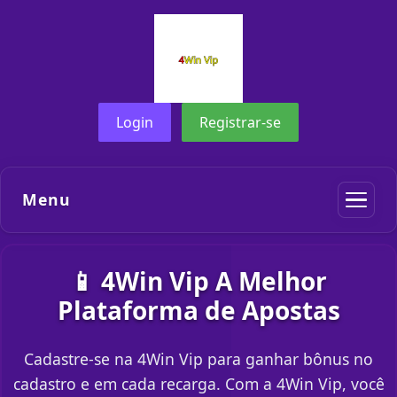
Login
Registrar-se
Menu
📱 4Win Vip A Melhor
Plataforma de Apostas
Cadastre-se na 4Win Vip para ganhar bônus no
cadastro e em cada recarga. Com a 4Win Vip, você