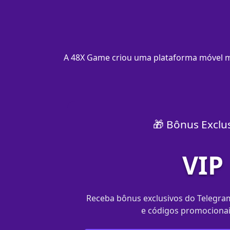
A 48X Game criou uma plataforma móvel mo
🎁 Bônus Exclu
VIP
Receba bônus exclusivos do Telegra
e códigos promocionai