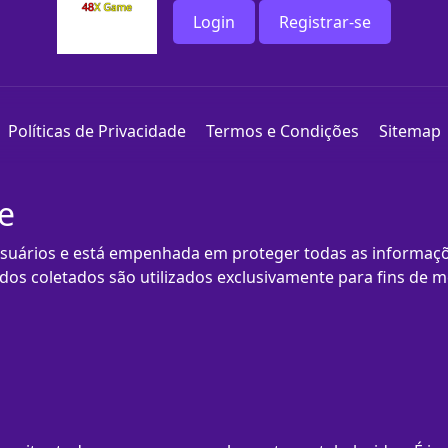
Login
Registrar-se
Políticas de Privacidade
Termos e Condições
Sitemap
de
 usuários e está empenhada em proteger todas as informaçõ
os coletados são utilizados exclusivamente para fins de m