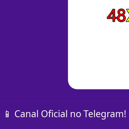
📱 Canal Oficial no Telegram!