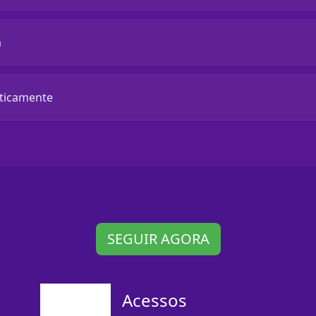
a
aticamente
SEGUIR AGORA
Acessos