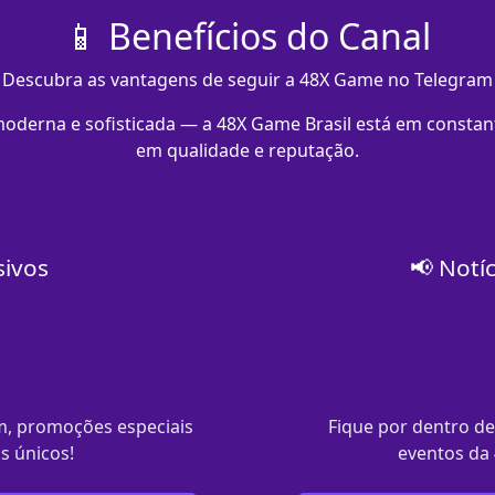
📱 Benefícios do Canal
Descubra as vantagens de seguir a 48X Game no Telegram
derna e sofisticada — a 48X Game Brasil está em constan
em qualidade e reputação.
sivos
📢 Notí
m, promoções especiais
Fique por dentro d
s únicos!
eventos da