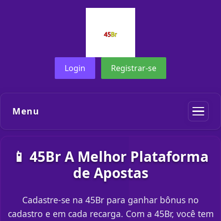
Login
Registrar-se
Menu
📱 45Br A Melhor Plataforma
de Apostas
Cadastre-se na 45Br para ganhar bônus no
cadastro e em cada recarga. Com a 45Br, você tem