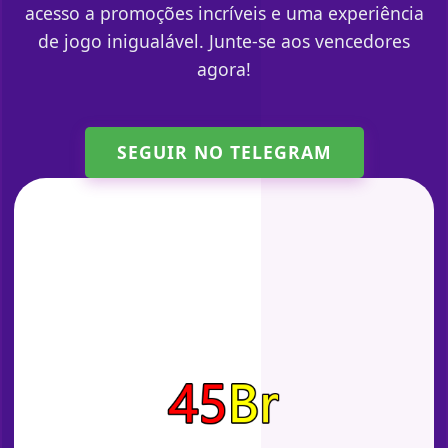
acesso a promoções incríveis e uma experiência
de jogo inigualável. Junte-se aos vencedores
agora!
SEGUIR NO TELEGRAM