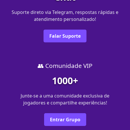
Suporte direto via Telegram, respostas rápidas e
atendimento personalizado!
Falar Suporte
👥 Comunidade VIP
1000+
Junte-se a uma comunidade exclusiva de
jogadores e compartilhe experiências!
Entrar Grupo