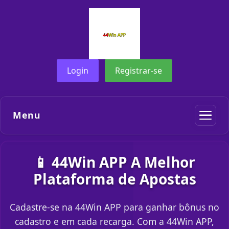
Login
Registrar-se
Menu
📱 44Win APP A Melhor
Plataforma de Apostas
Cadastre-se na 44Win APP para ganhar bônus no
cadastro e em cada recarga. Com a 44Win APP,