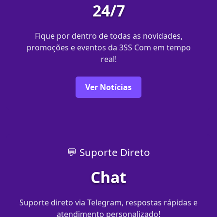
24/7
Fique por dentro de todas as novidades,
promoções e eventos da 3SS Com em tempo
real!
Ver Notícias
💬 Suporte Direto
Chat
Suporte direto via Telegram, respostas rápidas e
atendimento personalizado!