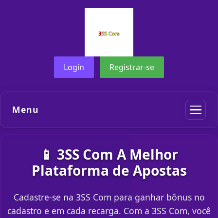
Login
Registrar-se
Menu
📱 3SS Com A Melhor
Plataforma de Apostas
Cadastre-se na 3SS Com para ganhar bônus no
cadastro e em cada recarga. Com a 3SS Com, você