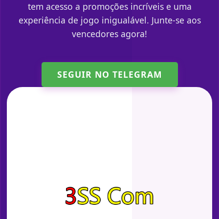
tem acesso a promoções incríveis e uma
experiência de jogo inigualável. Junte-se aos
vencedores agora!
SEGUIR NO TELEGRAM