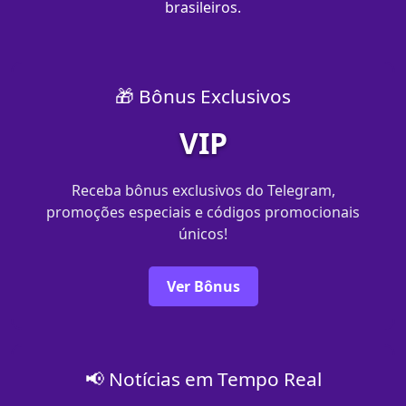
brasileiros.
🎁 Bônus Exclusivos
VIP
Receba bônus exclusivos do Telegram,
promoções especiais e códigos promocionais
únicos!
Ver Bônus
📢 Notícias em Tempo Real