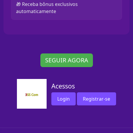
🎁 Receba bônus exclusivos
automaticamente
SEGUIR AGORA
Acessos
Login
Registrar-se