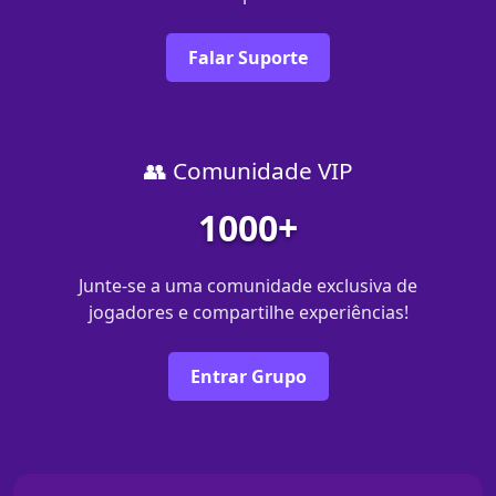
Falar Suporte
👥 Comunidade VIP
1000+
Junte-se a uma comunidade exclusiva de
jogadores e compartilhe experiências!
Entrar Grupo