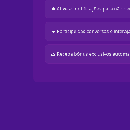
🔔 Ative as notificações para não p
💬 Participe das conversas e interaj
🎁 Receba bônus exclusivos autom