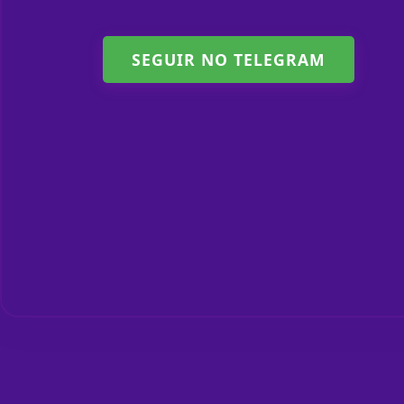
SEGUIR NO TELEGRAM