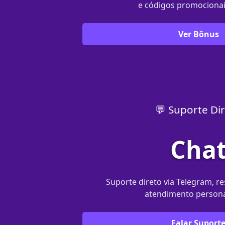
e códigos promocionai
Ver Bônus
💬 Suporte Di
Cha
Suporte direto via Telegram, r
atendimento persona
Falar Suport