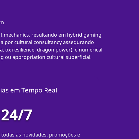
am
lot mechanics, resultando em hybrid gaming
ssa por cultural consultancy assegurando
ça, ox resilience, dragon power), e numerical
 ou appropriation cultural superficial.
cias em Tempo Real
24/7
e todas as novidades, promoções e