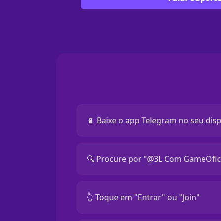
📱 Baixe o app Telegram no seu disp
🔍 Procure por "@3L Com GameOfici
👆 Toque em "Entrar" ou "Join"