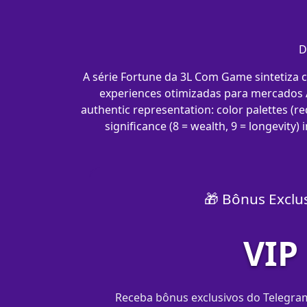
D
A série Fortune da 3L Com Game sintetiza 
experiences otimizadas para mercados AP
authentic representation: color palettes (re
significance (8 = wealth, 9 = longevit
🎁 Bônus Exclu
VIP
Receba bônus exclusivos do Telegra