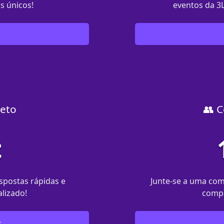
s únicos!
eventos da 3
reto
👥 
t
espostas rápidas e
Junte-se a uma com
lizado!
compa
e