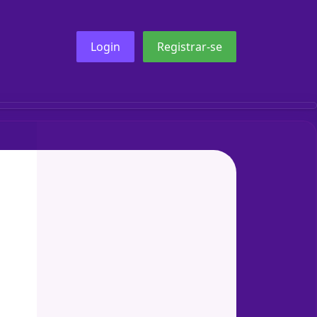
Login
Registrar-se