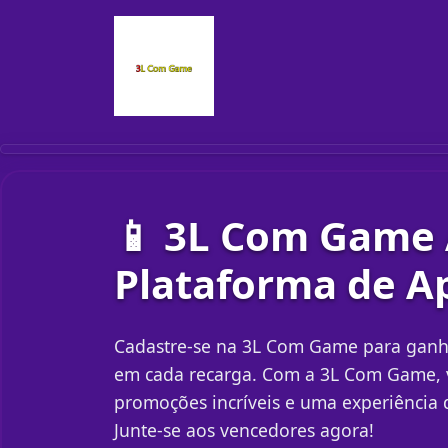
📱 3L Com Game 
Plataforma de A
Cadastre-se na 3L Com Game para ganh
em cada recarga. Com a 3L Com Game, 
promoções incríveis e uma experiência d
Junte-se aos vencedores agora!