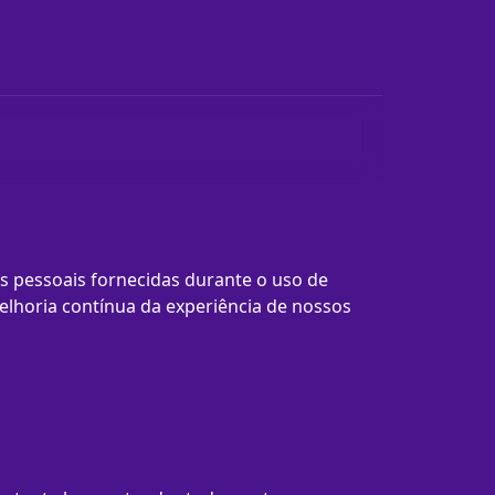
s pessoais fornecidas durante o uso de
elhoria contínua da experiência de nossos