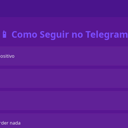
📱 Como Seguir no Telegram
ositivo
erder nada