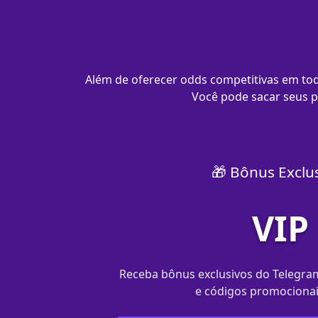
Além de oferecer odds competitivas em tod
Você pode sacar seus 
🎁 Bônus Exclu
VIP
Receba bônus exclusivos do Telegra
e códigos promocionai