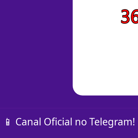
📱 Canal Oficial no Telegram!