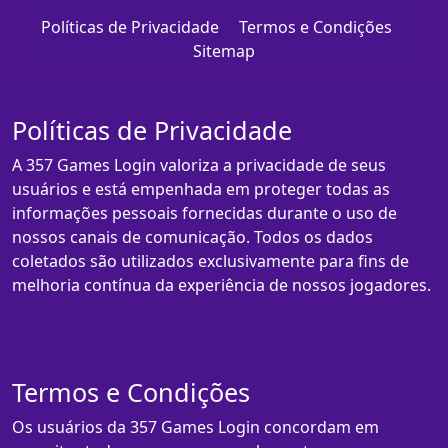
Políticas de Privacidade
Termos e Condições
Sitemap
Políticas de Privacidade
A 357 Games Login valoriza a privacidade de seus
usuários e está empenhada em proteger todas as
informações pessoais fornecidas durante o uso de
nossos canais de comunicação. Todos os dados
coletados são utilizados exclusivamente para fins de
melhoria contínua da experiência de nossos jogadores.
Termos e Condições
Os usuários da 357 Games Login concordam em