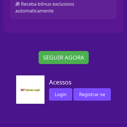
🎁 Receba bônus exclusivos
automaticamente
SEGUIR AGORA
Acessos
Login
Registrar-se