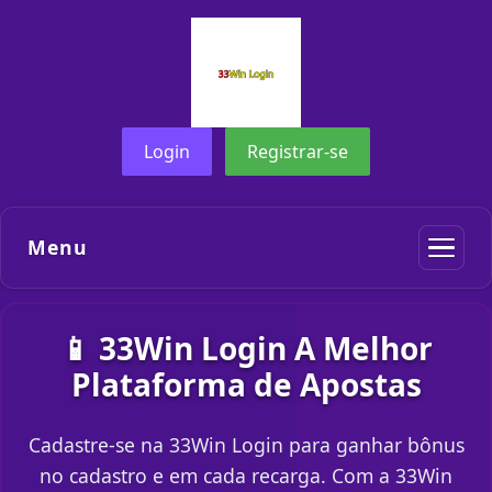
Login
Registrar-se
Menu
📱 33Win Login A Melhor
Plataforma de Apostas
Cadastre-se na 33Win Login para ganhar bônus
no cadastro e em cada recarga. Com a 33Win