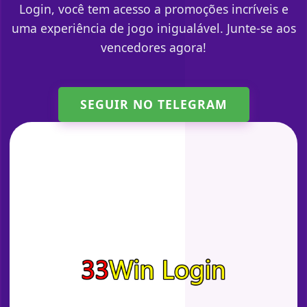
Login, você tem acesso a promoções incríveis e
uma experiência de jogo inigualável. Junte-se aos
vencedores agora!
SEGUIR NO TELEGRAM