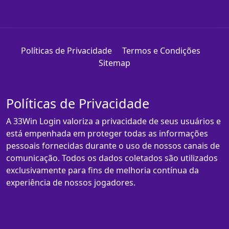
Políticas de Privacidade
Termos e Condições
Sitemap
Políticas de Privacidade
A 33Win Login valoriza a privacidade de seus usuários e
está empenhada em proteger todas as informações
pessoais fornecidas durante o uso de nossos canais de
comunicação. Todos os dados coletados são utilizados
exclusivamente para fins de melhoria contínua da
experiência de nossos jogadores.