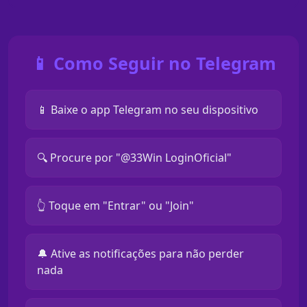
📱 Como Seguir no Telegram
📱 Baixe o app Telegram no seu dispositivo
🔍 Procure por "@33Win LoginOficial"
👆 Toque em "Entrar" ou "Join"
🔔 Ative as notificações para não perder
nada