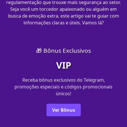
regulamentação que trouxe mais segurança ao setor.
Seja você um torcedor apaixonado ou alguém em
busca de emoção extra, este artigo vai te guiar com
informações claras e úteis. Vamos lá?
🎁 Bônus Exclusivos
VIP
Receba bônus exclusivos do Telegram,
promoções especiais e códigos promocionais
únicos!
Ver Bônus