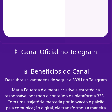
📱 Canal Oficial no Telegram!
📱 Benefícios do Canal
Descubra as vantagens de seguir a 333U no Telegram
Maria Eduarda é a mente criativa e estratégica
responsável por todo o conteúdo da plataforma 333U.
Com uma trajetória marcada por inovação e paixão
pela comunicação digital, ela transformou a maneira