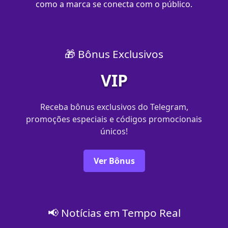
como a marca se conecta com o público.
🎁 Bônus Exclusivos
VIP
Receba bônus exclusivos do Telegram,
promoções especiais e códigos promocionais
únicos!
Ver Bônus
📢 Notícias em Tempo Real