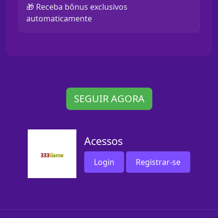
🎁 Receba bônus exclusivos
automaticamente
SEGUIR AGORA
Acessos
Login
Registrar-se