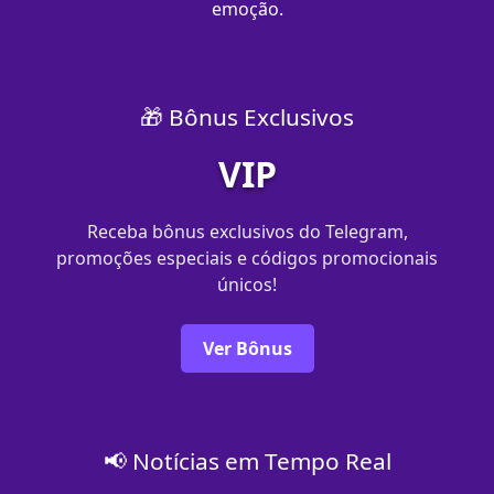
emoção.
🎁 Bônus Exclusivos
VIP
Receba bônus exclusivos do Telegram,
promoções especiais e códigos promocionais
únicos!
Ver Bônus
📢 Notícias em Tempo Real