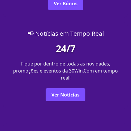
Ver Bônus
📢 Notícias em Tempo Real
24/7
Fique por dentro de todas as novidades,
promoções e eventos da 30Win.Com em tempo
real!
Ver Notícias