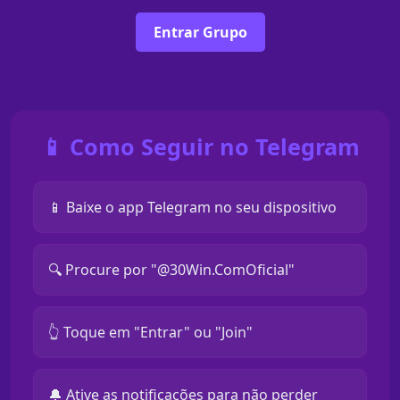
Entrar Grupo
📱 Como Seguir no Telegram
📱 Baixe o app Telegram no seu dispositivo
🔍 Procure por "@30Win.ComOficial"
👆 Toque em "Entrar" ou "Join"
🔔 Ative as notificações para não perder