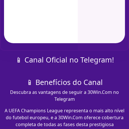
📱 Canal Oficial no Telegram!
📱 Benefícios do Canal
Descubra as vantagens de seguir a 30Win.Com no
Telegram
A UEFA Champions League representa o mais alto nível
do futebol europeu, e a 30Win.Com oferece cobertura
completa de todas as fases desta prestigiosa