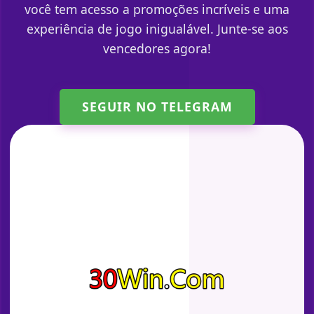
você tem acesso a promoções incríveis e uma
experiência de jogo inigualável. Junte-se aos
vencedores agora!
SEGUIR NO TELEGRAM