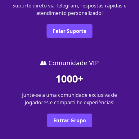
Suporte direto via Telegram, respostas rápidas e
atendimento personalizado!
Falar Suporte
👥 Comunidade VIP
1000+
Junte-se a uma comunidade exclusiva de
jogadores e compartilhe experiências!
Entrar Grupo