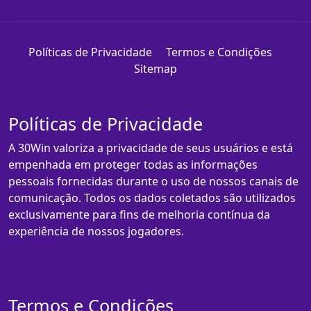
Políticas de Privacidade
Termos e Condições
Sitemap
Políticas de Privacidade
A 30Win valoriza a privacidade de seus usuários e está
empenhada em proteger todas as informações
pessoais fornecidas durante o uso de nossos canais de
comunicação. Todos os dados coletados são utilizados
exclusivamente para fins de melhoria contínua da
experiência de nossos jogadores.
Termos e Condições