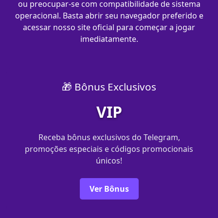
ou preocupar-se com compatibilidade de sistema
operacional. Basta abrir seu navegador preferido e
acessar nosso site oficial para começar a jogar
imediatamente.
🎁 Bônus Exclusivos
VIP
Receba bônus exclusivos do Telegram,
promoções especiais e códigos promocionais
únicos!
Ver Bônus