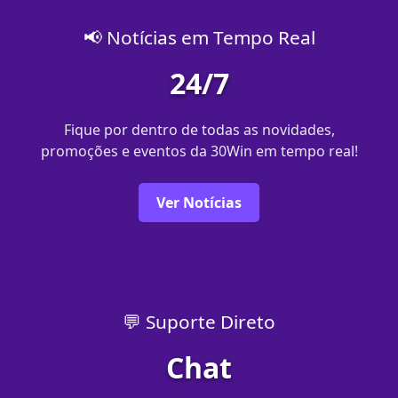
📢 Notícias em Tempo Real
24/7
Fique por dentro de todas as novidades,
promoções e eventos da 30Win em tempo real!
Ver Notícias
💬 Suporte Direto
Chat