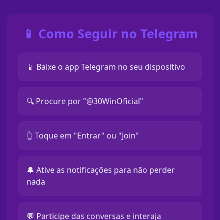
📱 Como Seguir no Telegram
📱 Baixe o app Telegram no seu dispositivo
🔍 Procure por "@30WinOficial"
👆 Toque em "Entrar" ou "Join"
🔔 Ative as notificações para não perder
nada
💬 Participe das conversas e interaja