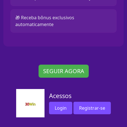
🎁 Receba bônus exclusivos
automaticamente
SEGUIR AGORA
Acessos
Login
Registrar-se