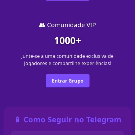
👥 Comunidade VIP
1000+
Junte-se a uma comunidade exclusiva de
jogadores e compartilhe experiências!
Entrar Grupo
📱 Como Seguir no Telegram