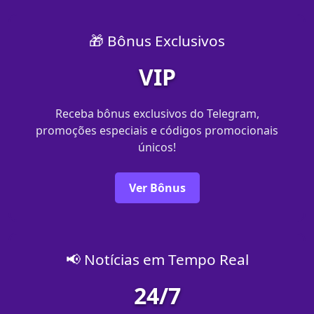
🎁 Bônus Exclusivos
VIP
Receba bônus exclusivos do Telegram,
promoções especiais e códigos promocionais
únicos!
Ver Bônus
📢 Notícias em Tempo Real
24/7