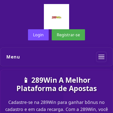
Login
Registrar-se
Menu
📱 289Win A Melhor
Plataforma de Apostas
Cadastre-se na 289Win para ganhar bônus no
cadastro e em cada recarga. Com a 289Win, você