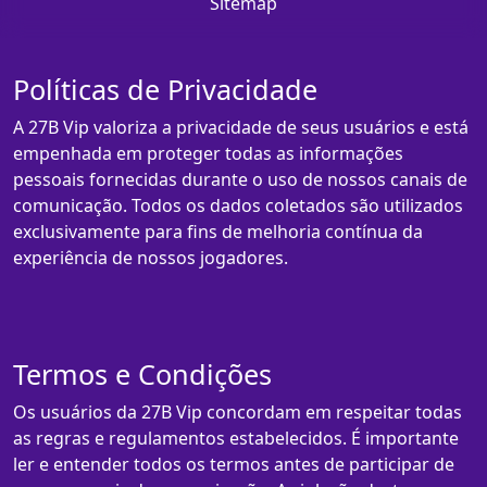
Sitemap
Políticas de Privacidade
A 27B Vip valoriza a privacidade de seus usuários e está
empenhada em proteger todas as informações
pessoais fornecidas durante o uso de nossos canais de
comunicação. Todos os dados coletados são utilizados
exclusivamente para fins de melhoria contínua da
experiência de nossos jogadores.
Termos e Condições
Os usuários da 27B Vip concordam em respeitar todas
as regras e regulamentos estabelecidos. É importante
ler e entender todos os termos antes de participar de