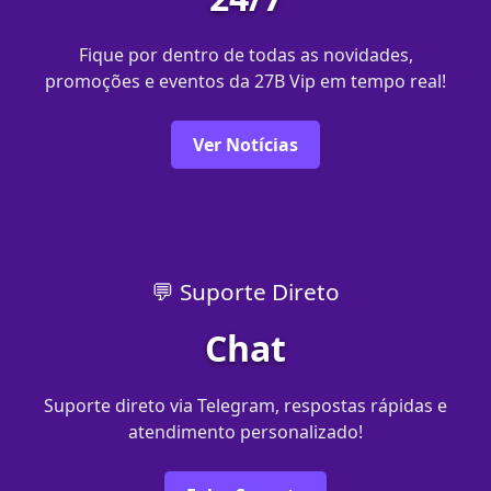
Fique por dentro de todas as novidades,
promoções e eventos da 27B Vip em tempo real!
Ver Notícias
💬 Suporte Direto
Chat
Suporte direto via Telegram, respostas rápidas e
atendimento personalizado!