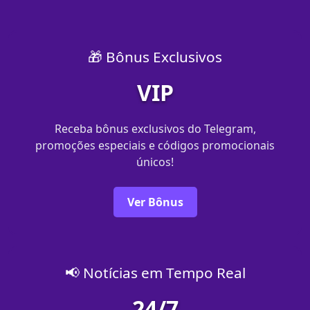
🎁 Bônus Exclusivos
VIP
Receba bônus exclusivos do Telegram,
promoções especiais e códigos promocionais
únicos!
Ver Bônus
📢 Notícias em Tempo Real
24/7