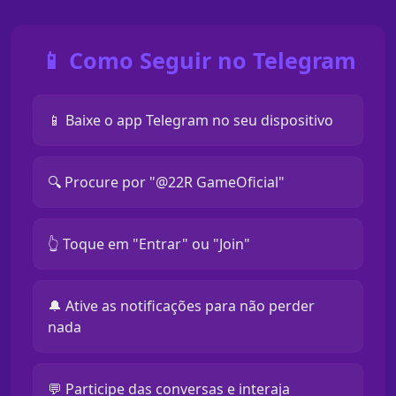
📱 Como Seguir no Telegram
📱 Baixe o app Telegram no seu dispositivo
🔍 Procure por "@22R GameOficial"
👆 Toque em "Entrar" ou "Join"
🔔 Ative as notificações para não perder
nada
💬 Participe das conversas e interaja