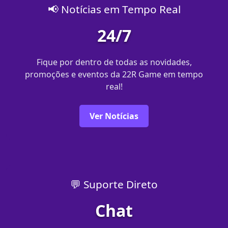
📢 Notícias em Tempo Real
24/7
Fique por dentro de todas as novidades,
promoções e eventos da 22R Game em tempo
real!
Ver Notícias
💬 Suporte Direto
Chat