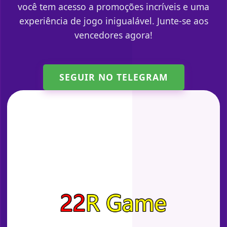
você tem acesso a promoções incríveis e uma
experiência de jogo inigualável. Junte-se aos
vencedores agora!
SEGUIR NO TELEGRAM