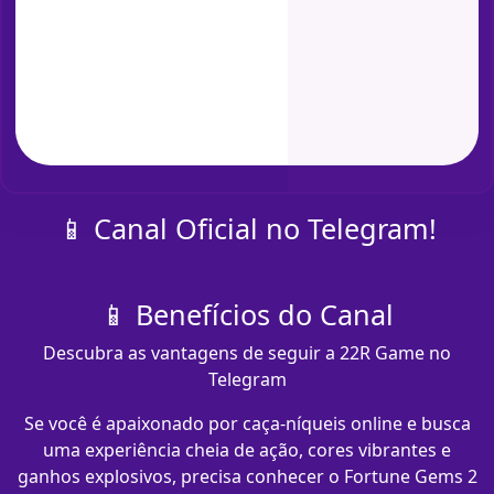
📱 Canal Oficial no Telegram!
📱 Benefícios do Canal
Descubra as vantagens de seguir a 22R Game no
Telegram
Se você é apaixonado por caça-níqueis online e busca
uma experiência cheia de ação, cores vibrantes e
ganhos explosivos, precisa conhecer o Fortune Gems 2