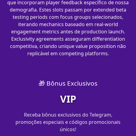
que incorporam player feedback específico de nossa
demografia. Estes slots passam por extended beta
testing periods com focus groups selecionados,
iterando mechanics baseado em real-world
engagement metrics antes de production launch.
Exclusivity agreements asseguram differentiation
competitiva, criando unique value proposition não
replicável em competing platforms.
🎁 Bônus Exclusivos
VIP
Receba bônus exclusivos do Telegram,
promoções especiais e códigos promocionais
únicos!