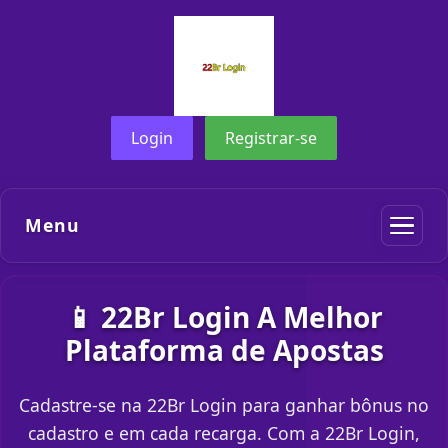
Login
Registrar-se
Menu
📱 22Br Login A Melhor
Plataforma de Apostas
Cadastre-se na 22Br Login para ganhar bônus no
cadastro e em cada recarga. Com a 22Br Login,