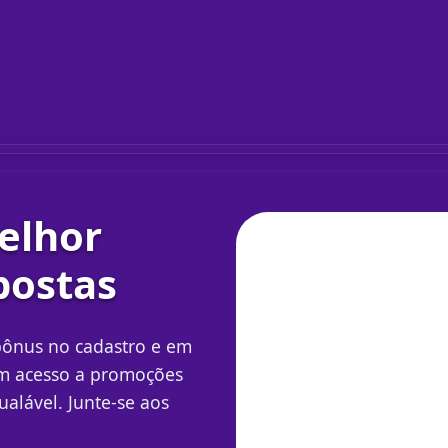
elhor
postas
bônus no cadastro e em
em acesso a promoções
ualável. Junte-se aos