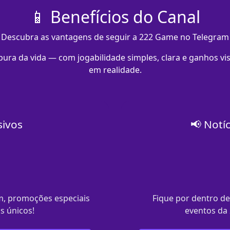
📱 Benefícios do Canal
Descubra as vantagens de seguir a 222 Game no Telegram
ura da vida — com jogabilidade simples, clara e ganhos vi
em realidade.
sivos
📢 Notí
m, promoções especiais
Fique por dentro d
s únicos!
eventos da