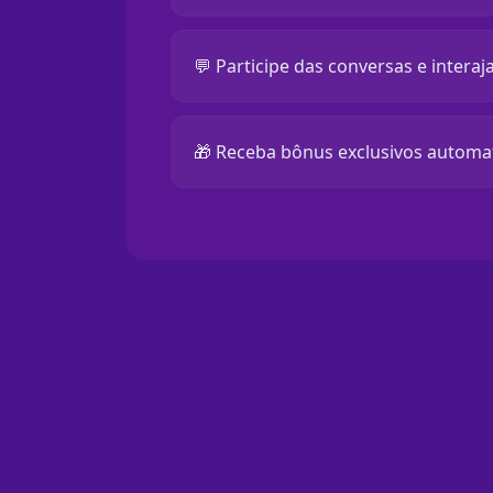
💬 Participe das conversas e interaj
🎁 Receba bônus exclusivos autom