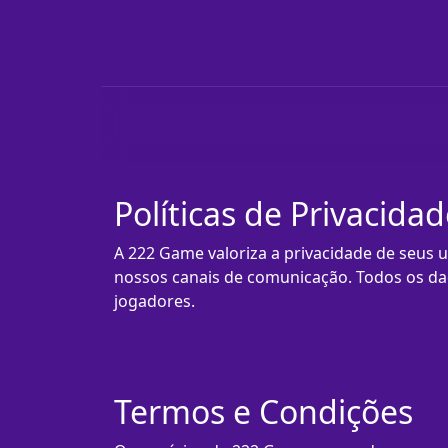
Políticas de Privacida
A 222 Game valoriza a privacidade de seus
nossos canais de comunicação. Todos os dad
jogadores.
Termos e Condições