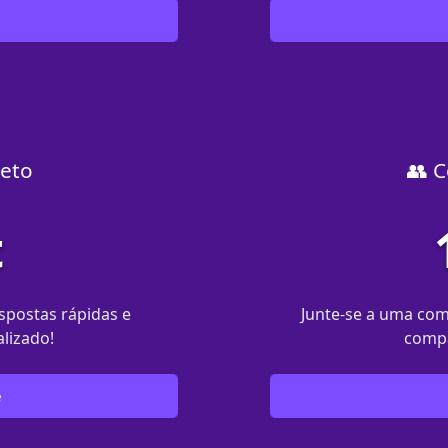
reto
👥 
t
espostas rápidas e
Junte-se a uma com
lizado!
compa
e