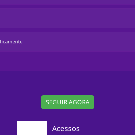
a
aticamente
SEGUIR AGORA
Acessos