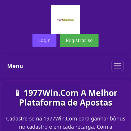
Login
Registrar-se
Menu
📱 1977Win.Com A Melhor
Plataforma de Apostas
Cadastre-se na 1977Win.Com para ganhar bônus
no cadastro e em cada recarga. Com a