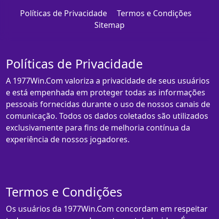
Políticas de Privacidade
Termos e Condições
Sitemap
Políticas de Privacidade
A 1977Win.Com valoriza a privacidade de seus usuários
e está empenhada em proteger todas as informações
pessoais fornecidas durante o uso de nossos canais de
comunicação. Todos os dados coletados são utilizados
exclusivamente para fins de melhoria contínua da
experiência de nossos jogadores.
Termos e Condições
Os usuários da 1977Win.Com concordam em respeitar