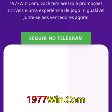
1977Win.Com, você tem acesso a promoções
incríveis e uma experiência de jogo inigualável.
Junte-se aos vencedores agora!
SEGUIR NO TELEGRAM