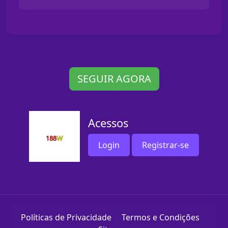
SEGUIR AGORA
Acessos
Login
Registrar-se
Políticas de Privacidade
Termos e Condições