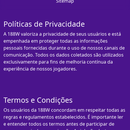
Sitemap
Políticas de Privacidade
A 188W valoriza a privacidade de seus usuários e está
empenhada em proteger todas as informações
pessoais fornecidas durante o uso de nossos canais de
comunicação. Todos os dados coletados são utilizados
exclusivamente para fins de melhoria contínua da
experiência de nossos jogadores.
Termos e Condições
Os usuários da 188W concordam em respeitar todas as
regras e regulamentos estabelecidos. É importante ler
e entender todos os termos antes de participar de