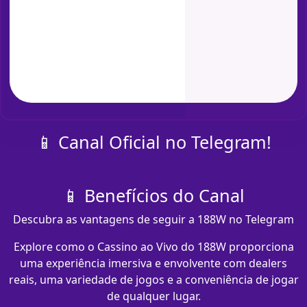
📱 Canal Oficial no Telegram!
📱 Benefícios do Canal
Descubra as vantagens de seguir a 188W no Telegram
Explore como o Cassino ao Vivo do 188W proporciona
uma experiência imersiva e envolvente com dealers
reais, uma variedade de jogos e a conveniência de jogar
de qualquer lugar.