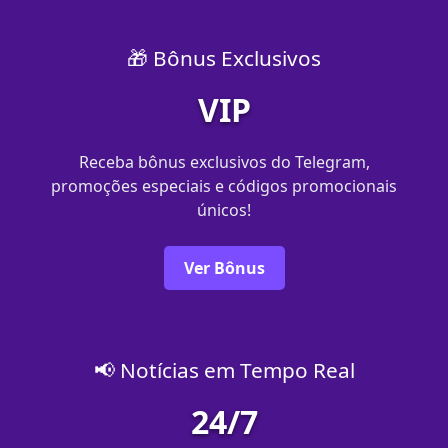
🎁 Bônus Exclusivos
VIP
Receba bônus exclusivos do Telegram,
promoções especiais e códigos promocionais
únicos!
Ver Bônus
📢 Notícias em Tempo Real
24/7