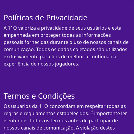
Políticas de Privacidade
A 11Q valoriza a privacidade de seus usuários e está
empenhada em proteger todas as informações
pessoais fornecidas durante o uso de nossos canais de
comunicação. Todos os dados coletados são utilizados
exclusivamente para fins de melhoria contínua da
experiência de nossos jogadores.
Termos e Condições
Os usuários da 11Q concordam em respeitar todas as
regras e regulamentos estabelecidos. É importante ler
e entender todos os termos antes de participar de
nossos canais de comunicação. A violação destes