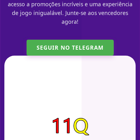
acesso a promoções incríveis e uma experiência
de jogo inigualável. Junte-se aos vencedores
agora!
SEGUIR NO TELEGRAM