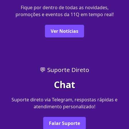
Fique por dentro de todas as novidades,
promoções e eventos da 11Q em tempo real!
Ver Notícias
💬 Suporte Direto
Chat
Suporte direto via Telegram, respostas rápidas e
atendimento personalizado!
Falar Suporte