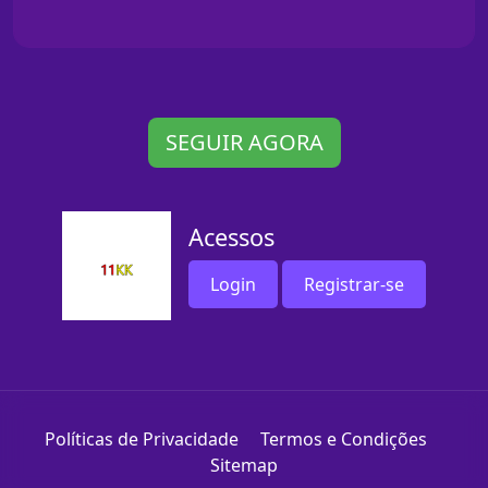
SEGUIR AGORA
Acessos
Login
Registrar-se
Políticas de Privacidade
Termos e Condições
Sitemap