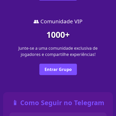
👥 Comunidade VIP
1000+
Junte-se a uma comunidade exclusiva de
jogadores e compartilhe experiências!
Entrar Grupo
📱 Como Seguir no Telegram