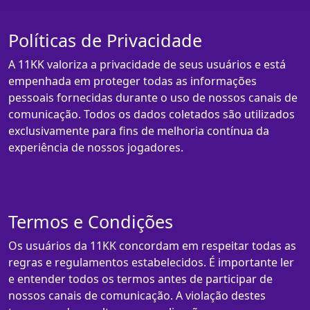
Políticas de Privacidade
A 11KK valoriza a privacidade de seus usuários e está
empenhada em proteger todas as informações
pessoais fornecidas durante o uso de nossos canais de
comunicação. Todos os dados coletados são utilizados
exclusivamente para fins de melhoria contínua da
experiência de nossos jogadores.
Termos e Condições
Os usuários da 11KK concordam em respeitar todas as
regras e regulamentos estabelecidos. É importante ler
e entender todos os termos antes de participar de
nossos canais de comunicação. A violação destes