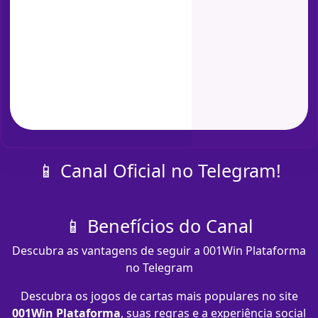
📱 Canal Oficial no Telegram!
📱 Benefícios do Canal
Descubra as vantagens de seguir a 001Win Plataforma
no Telegram
Descubra os jogos de cartas mais populares no site
001Win Plataforma
, suas regras e a experiência social