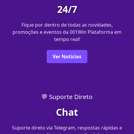
24/7
Fique por dentro de todas as novidades,
promoções e eventos da 001Win Plataforma em
tempo real!
Ver Notícias
💬 Suporte Direto
Chat
Suporte direto via Telegram, respostas rápidas e