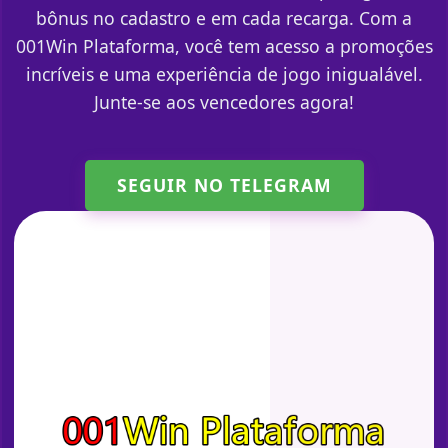
bônus no cadastro e em cada recarga. Com a
001Win Plataforma, você tem acesso a promoções
incríveis e uma experiência de jogo inigualável.
Junte-se aos vencedores agora!
SEGUIR NO TELEGRAM