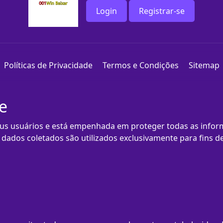
Login
Registrar-se
Políticas de Privacidade
Termos e Condições
Sitemap
de
seus usuários e está empenhada em proteger todas as info
dados coletados são utilizados exclusivamente para fins d