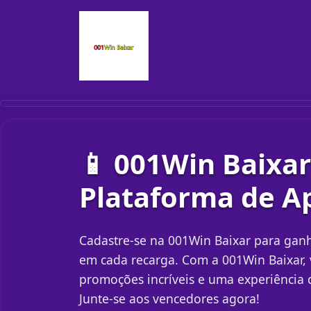
📱 001Win Baixa
Plataforma de A
Cadastre-se na 001Win Baixar para gan
em cada recarga. Com a 001Win Baixar, 
promoções incríveis e uma experiência d
Junte-se aos vencedores agora!