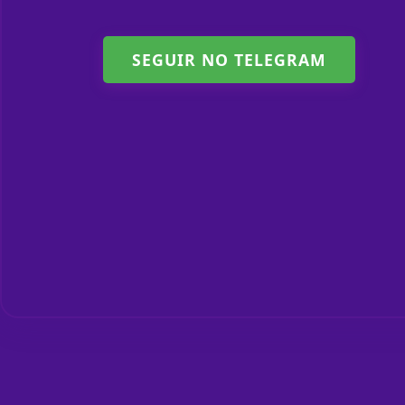
SEGUIR NO TELEGRAM