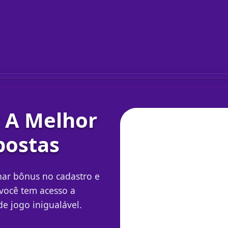
r A Melhor
postas
har bônus no cadastro e
você tem acesso a
e jogo inigualável.