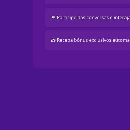
💬 Participe das conversas e interaj
🎁 Receba bônus exclusivos autom