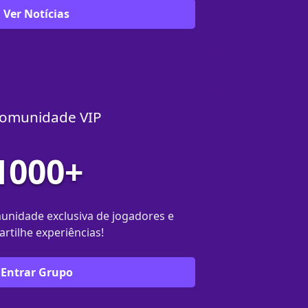
Ver Notícias
Comunidade VIP
1000+
unidade exclusiva de jogadores e
rtilhe experiências!
Entrar Grupo