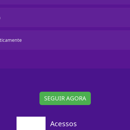
a
aticamente
SEGUIR AGORA
Acessos