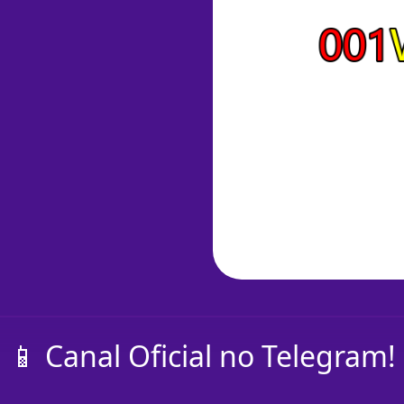
📱 Canal Oficial no Telegram!