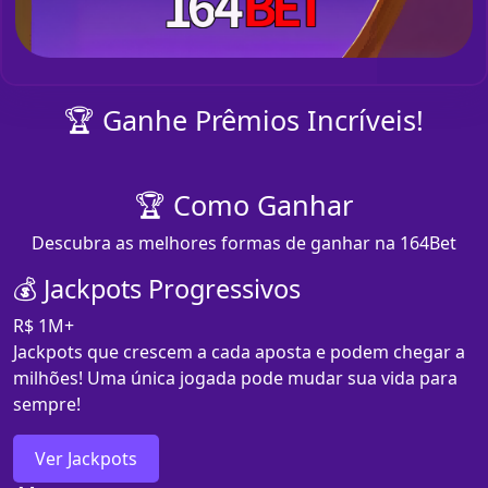
🏆 Ganhe Prêmios Incríveis!
🏆 Como Ganhar
Descubra as melhores formas de ganhar na 164Bet
💰 Jackpots Progressivos
R$ 1M+
Jackpots que crescem a cada aposta e podem chegar a
milhões! Uma única jogada pode mudar sua vida para
sempre!
Ver Jackpots