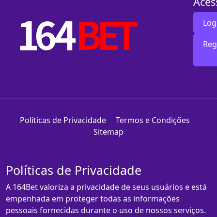
Aces
Log
Reg
Políticas de Privacidade
Termos e Condições
Sitemap
Políticas de Privacidade
A 164Bet valoriza a privacidade de seus usuários e está
empenhada em proteger todas as informações
pessoais fornecidas durante o uso de nossos serviços.