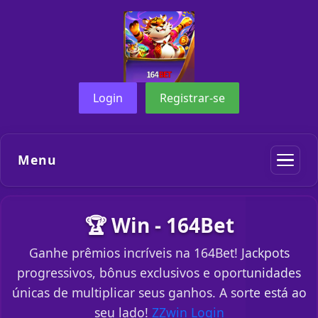
Login
Registrar-se
Menu
🏆 Win - 164Bet
Ganhe prêmios incríveis na 164Bet! Jackpots
progressivos, bônus exclusivos e oportunidades
únicas de multiplicar seus ganhos. A sorte está ao
seu lado!
ZZwin Login